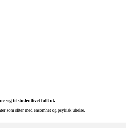
seg til studentlivet fullt ut.
enter som sliter med ensomhet og psykisk uhelse.