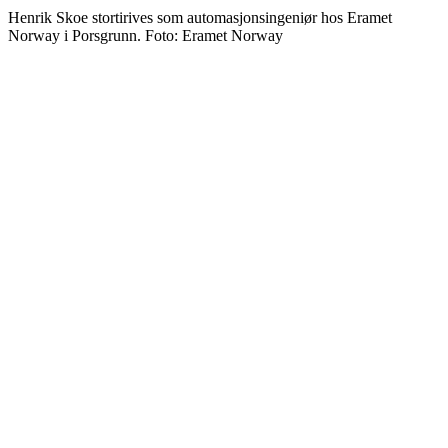
Henrik Skoe stortirives som automasjonsingeniør hos Eramet
Norway i Porsgrunn. Foto: Eramet Norway