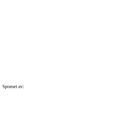
Sponset av: