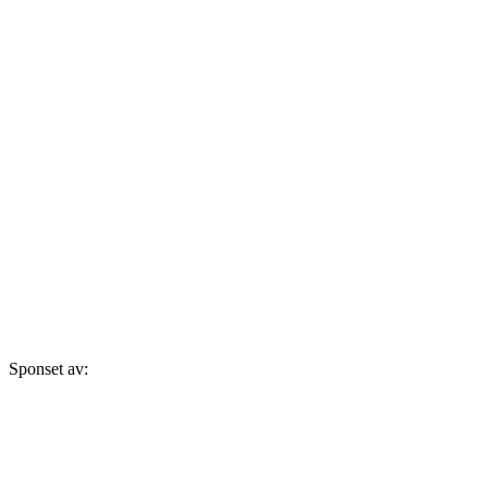
Sponset av: