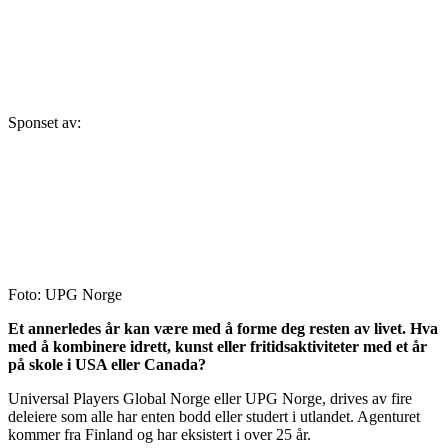
Sponset av:
Foto: UPG Norge
Et annerledes år kan være med å forme deg resten av livet. Hva
med å kombinere idrett, kunst eller fritidsaktiviteter med et år
på skole i USA eller Canada?
Universal Players Global Norge eller UPG Norge, drives av fire
deleiere som alle har enten bodd eller studert i utlandet. Agenturet
kommer fra Finland og har eksistert i over 25 år.