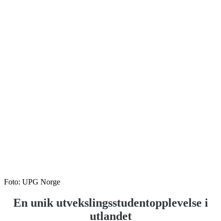
Foto: UPG Norge
En unik utvekslingsstudentopplevelse i
utlandet