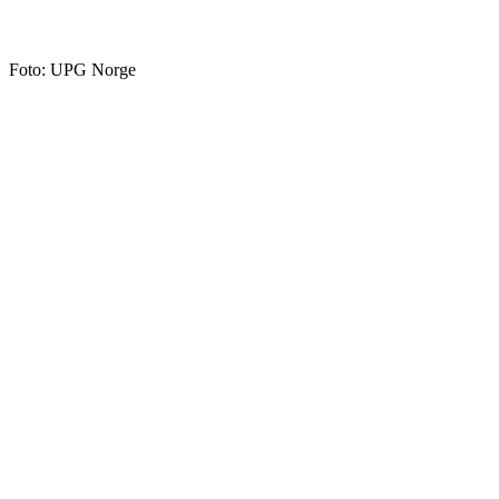
Foto: UPG Norge