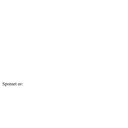
Sponset av: