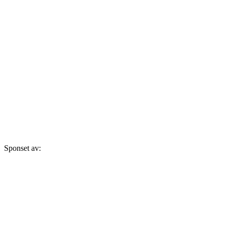
Sponset av: