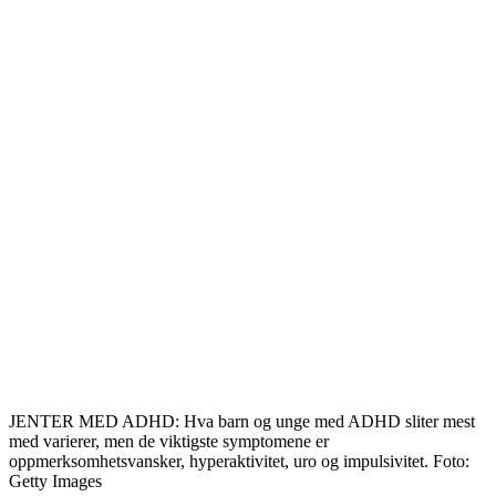
JENTER MED ADHD: Hva barn og unge med ADHD sliter mest
med varierer, men de viktigste symptomene er
oppmerksomhetsvansker, hyperaktivitet, uro og impulsivitet. Foto:
Getty Images