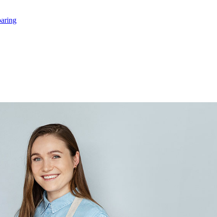
paring