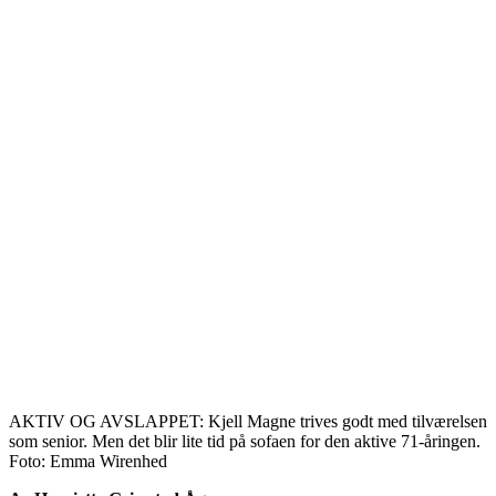
AKTIV OG AVSLAPPET: Kjell Magne trives godt med tilværelsen
som senior. Men det blir lite tid på sofaen for den aktive 71-åringen.
Foto: Emma Wirenhed