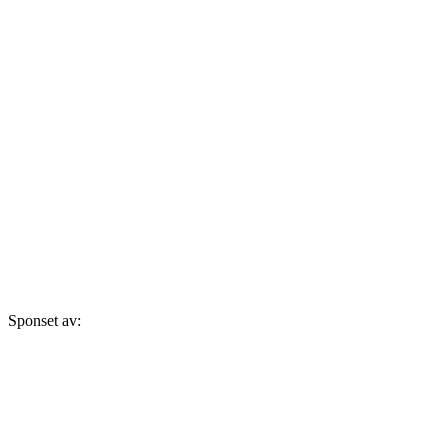
Sponset av: