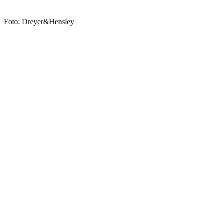
Foto: Dreyer&Hensley